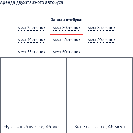
Аренда двухэтажного автобуса
Заказ автобуса:
мест 25 звонок
мест 30 звонок
мест 35 звонок
мест 40 звонок
мест 45 звонок
мест 50 звонок
мест 55 звонок
мест 60 звонок
Hyundai Universe, 46 мест
Kia Grandbird, 46 мест