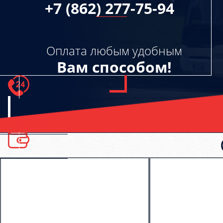
+7 (862) 277-75-94
Оплата любым удобным
Вам способом!