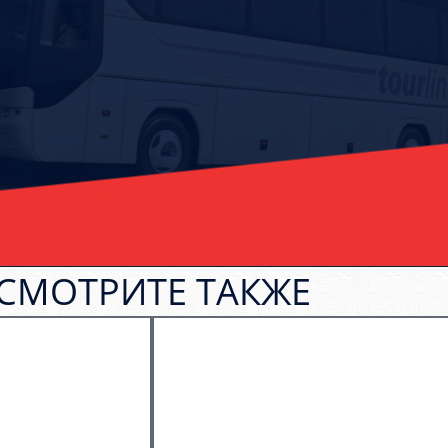
СМОТРИТЕ ТАКЖЕ