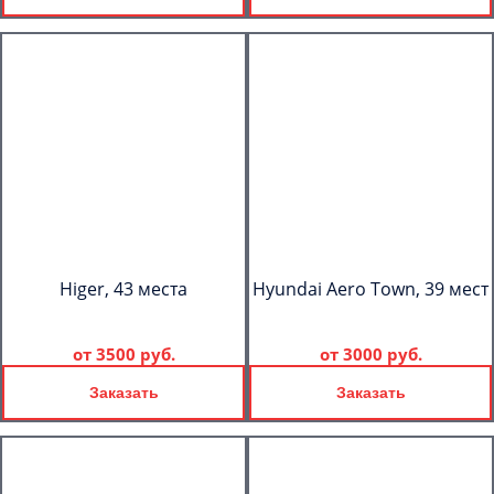
Higer, 43 места
Hyundai Aero Town, 39 мест
от
3500 руб.
от
3000 руб.
Заказать
Заказать