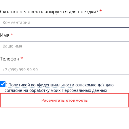
Сколько человек планируется для поездки?
Имя
Телефон
C
Политикой конфиденциальности
ознакомлен(а), даю
согласие на обработку моих Персональных данных
Рассчитать стоимость