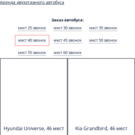
Аренда двухэтажного автобуса
Заказ автобуса:
мест 25 звонок
мест 30 звонок
мест 35 звонок
мест 40 звонок
мест 45 звонок
мест 50 звонок
мест 55 звонок
мест 60 звонок
Hyundai Universe, 46 мест
Kia Grandbird, 46 мест