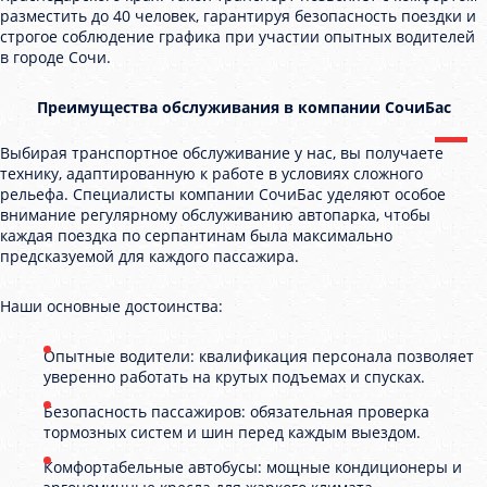
разместить до 40 человек, гарантируя безопасность поездки и
строгое соблюдение графика при участии опытных водителей
в городе Сочи.
Преимущества обслуживания в компании СочиБас
Выбирая транспортное обслуживание у нас, вы получаете
технику, адаптированную к работе в условиях сложного
рельефа. Специалисты компании СочиБас уделяют особое
внимание регулярному обслуживанию автопарка, чтобы
каждая поездка по серпантинам была максимально
предсказуемой для каждого пассажира.
Наши основные достоинства:
Опытные водители: квалификация персонала позволяет
уверенно работать на крутых подъемах и спусках.
Безопасность пассажиров: обязательная проверка
тормозных систем и шин перед каждым выездом.
Комфортабельные автобусы: мощные кондиционеры и