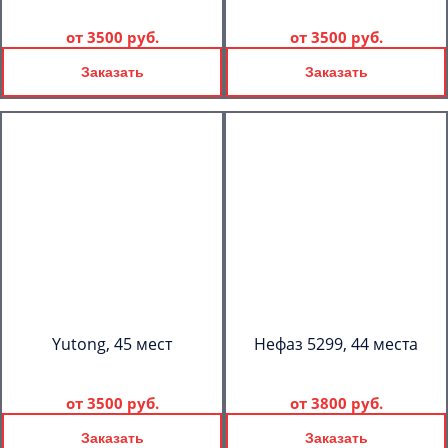
от
3500 руб.
от
3500 руб.
Заказать
Заказать
Yutong, 45 мест
Нефаз 5299, 44 места
от
3500 руб.
от
3800 руб.
Заказать
Заказать