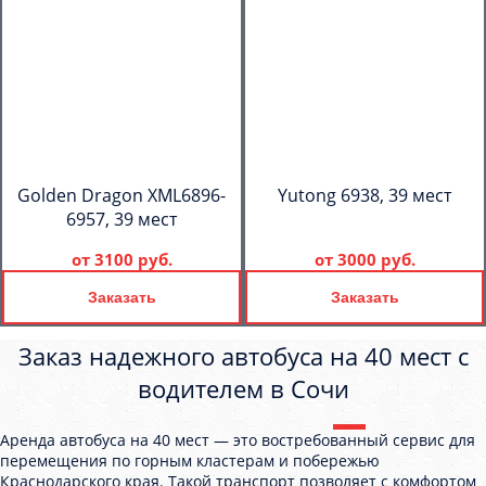
Golden Dragon XML6896-
Yutong 6938, 39 мест
6957, 39 мест
от
3100 руб.
от
3000 руб.
Заказать
Заказать
Заказ надежного автобуса на 40 мест с
водителем в Сочи
Аренда автобуса на 40 мест — это востребованный сервис для
перемещения по горным кластерам и побережью
Краснодарского края. Такой транспорт позволяет с комфортом