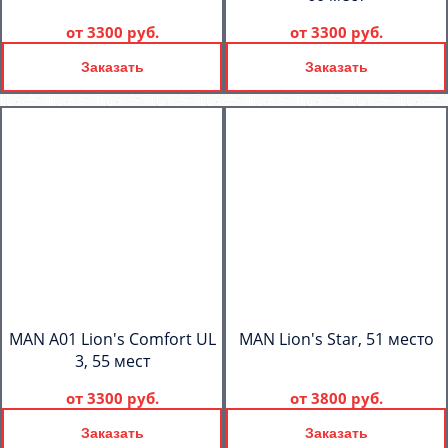
от
3300 руб.
от
3300 руб.
Заказать
Заказать
MAN A01 Lion's Comfort UL
MAN Lion's Star, 51 место
3, 55 мест
от
3300 руб.
от
3800 руб.
Заказать
Заказать