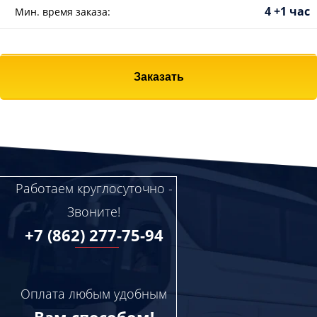
4 +1 час
Мин. время заказа:
Заказать
Работаем круглосуточно -
Звоните!
+7 (862) 277-75-94
Оплата любым удобным