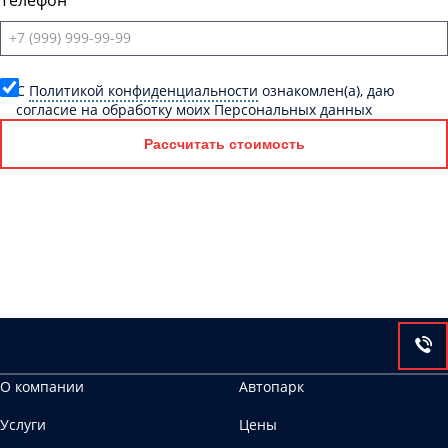
Телефон
C
Политикой конфиденциальности
ознакомлен(а), даю
согласие на обработку моих Персональных данных
Рассчитать стоимость
О компании
Автопарк
Услуги
Цены