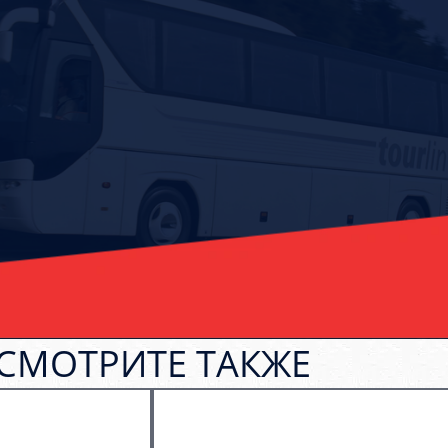
СМОТРИТЕ ТАКЖЕ