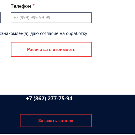
Телефон
знакомлен(а), даю согласие на обработку
Рассчитать стоимость
+7 (862) 277-75-94
Заказать звонок