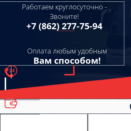
Работаем круглосуточно -
Звоните!
+7 (862) 277-75-94
Оплата любым удобным
Вам способом!