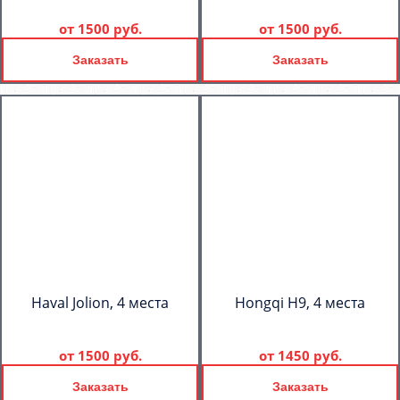
от
1500 руб.
от
1500 руб.
Заказать
Заказать
Haval Jolion, 4 места
Hongqi H9, 4 места
от
1500 руб.
от
1450 руб.
Заказать
Заказать