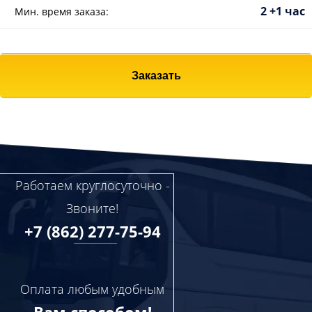
2 +1 час
Мин. время заказа:
Заказать
Работаем круглосуточно -
Звоните!
+7 (862) 277-75-94
Оплата любым удобным