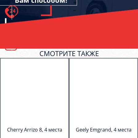
Вам способом!
СМОТРИТЕ ТАКЖЕ
Cherry Arrizo 8, 4 места
Geely Emgrand, 4 места