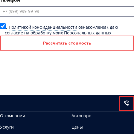
Телефон
C
Политикой конфиденциальности
ознакомлен(а), даю
согласие на обработку моих Персональных данных
Рассчитать стоимость
О компании
Автопарк
Услуги
Цены